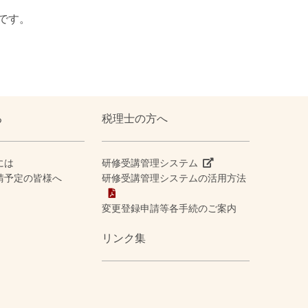
です。
る
税理士の方へ
には
研修受講管理システム
請予定の皆様へ
研修受講管理システムの活用方法
変更登録申請等各手続のご案内
リンク集