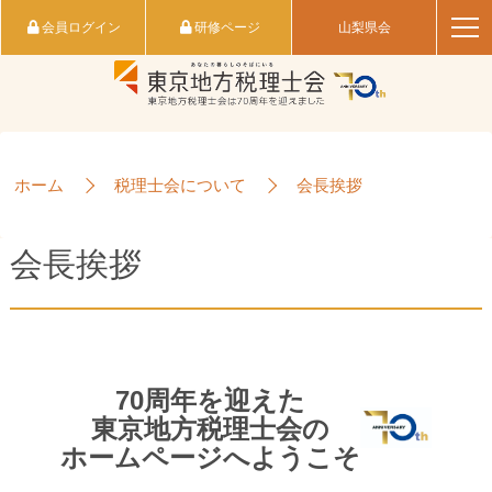
会員ログイン
研修ページ
山梨県会
ホーム
税理士会について
会長挨拶
会長挨拶
70周年を迎えた
東京地方税理士会の
ホームページへようこそ